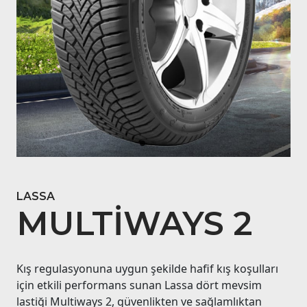
LASSA
MULTIWAYS 2
Kış regulasyonuna uygun şekilde hafif kış koşulları
için etkili performans sunan Lassa dört mevsim
lastiği Multiways 2, güvenlikten ve sağlamlıktan