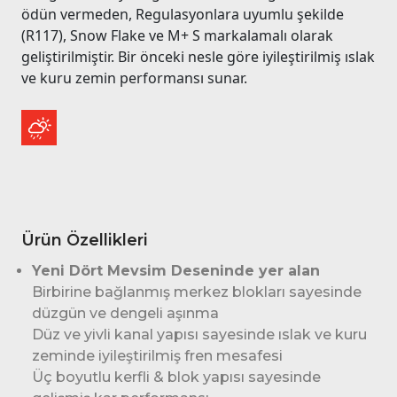
ödün vermeden, Regulasyonlara uyumlu şekilde
(R117), Snow Flake ve M+ S markalamalı olarak
geliştirilmiştir. Bir önceki nesle göre iyileştirilmiş ıslak
ve kuru zemin performansı sunar.
Ürün Özellikleri
Yeni Dört Mevsim Deseninde yer alan
Birbirine bağlanmış merkez blokları sayesinde
düzgün ve dengeli aşınma
Düz ve yivli kanal yapısı sayesinde ıslak ve kuru
zeminde iyileştirilmiş fren mesafesi
Üç boyutlu kerfli & blok yapısı sayesinde