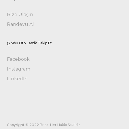
Bize Ulaşın
Randevu Al
@Mbu Oto Lastik Takip Et
Facebook
Instagram
LinkedIn
Copyright © 2022 Brisa. Her Hakkı Saklıdır