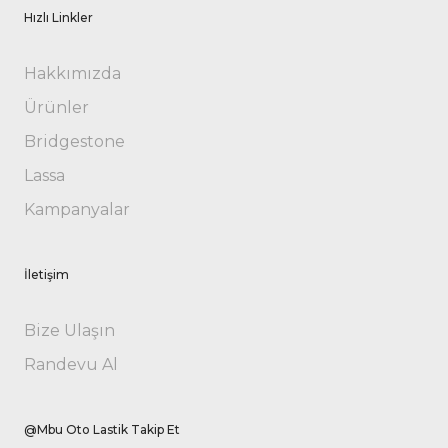
Hızlı Linkler
Hakkımızda
Ürünler
Bridgestone
Lassa
Kampanyalar
İletişim
Bize Ulaşın
Randevu Al
@Mbu Oto Lastik Takip Et