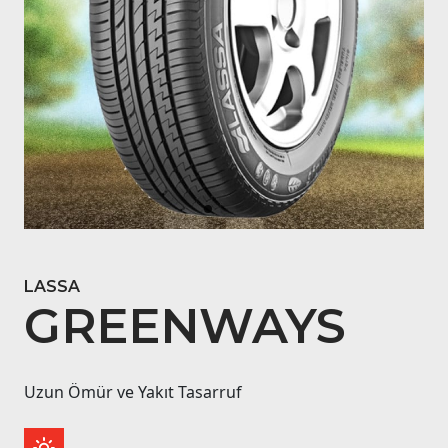
LASSA
GREENWAYS
Uzun Ömür ve Yakıt Tasarruf