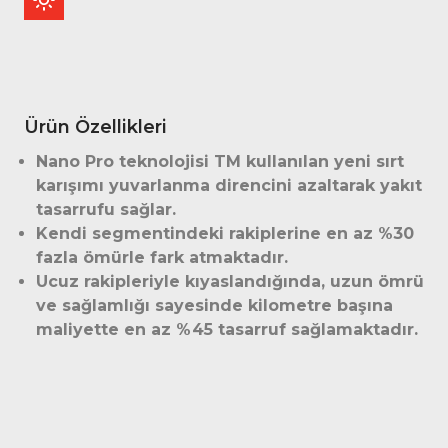
Ürün Özellikleri
Nano Pro teknolojisi TM kullanılan yeni sırt
karışımı yuvarlanma direncini azaltarak yakıt
tasarrufu sağlar.
Kendi segmentindeki rakiplerine en az %30
fazla ömürle fark atmaktadır.
Ucuz rakipleriyle kıyaslandığında, uzun ömrü
ve sağlamlığı sayesinde kilometre başına
maliyette en az %45 tasarruf sağlamaktadır.